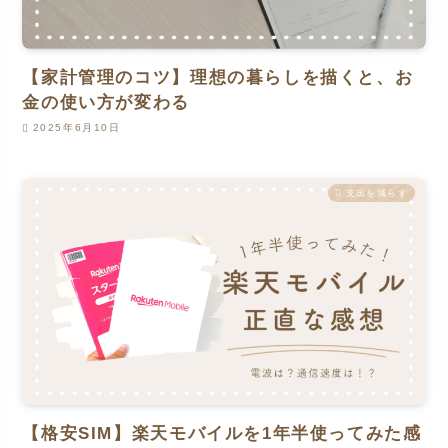
【家計管理のコツ】理想の暮らしを描くと、お
金の使い方が変わる
2025年6月10日
支出を減らす
【格安SIM】楽天モバイルを1年半使ってみた感