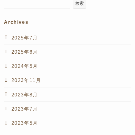
検索
Archives
2025年7月
2025年6月
2024年5月
2023年11月
2023年8月
2023年7月
2023年5月