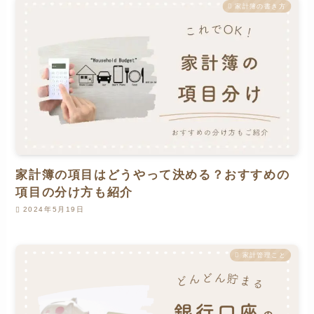
家計簿の書き方
家計簿の項目はどうやって決める？おすすめの
項目の分け方も紹介
2024年5月19日
家計管理こと