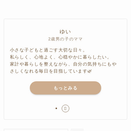
ゆい
2歳男の子のママ
小さな子どもと過ごす大切な日々。
私らしく、心地よく、心穏やかに暮らしたい。
家計や暮らしを整えながら、自分の気持ちにもや
さしくなれる毎日を目指しています🌿
もっとみる