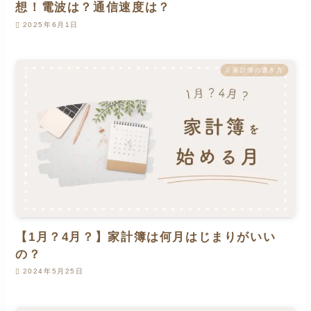
想！電波は？通信速度は？
2025年6月1日
家計簿の書き方
【1月？4月？】家計簿は何月はじまりがいい
の？
2024年5月25日