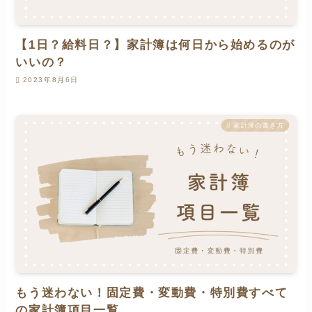
【1日？給料日？】家計簿は何日から始めるのが
いいの？
2023年8月6日
家計簿の書き方
もう迷わない！固定費・変動費・特別費すべて
の家計簿項目一覧