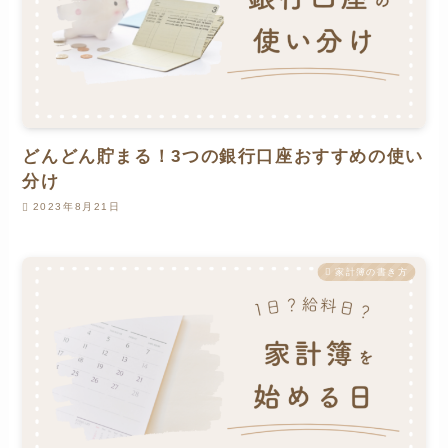
どんどん貯まる！3つの銀行口座おすすめの使い
分け
2023年8月21日
家計簿の書き方