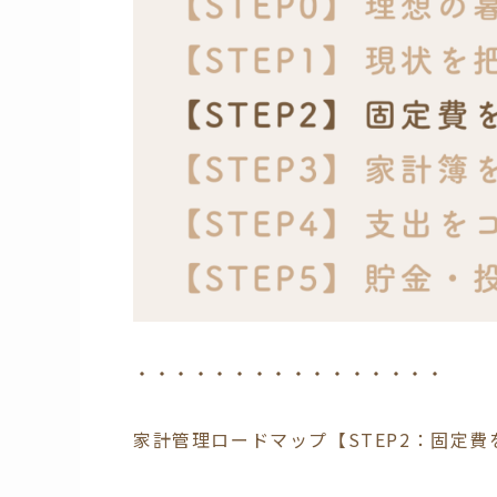
・・・・・・・・・・・・・・・・
家計管理ロードマップ【STEP2：固定