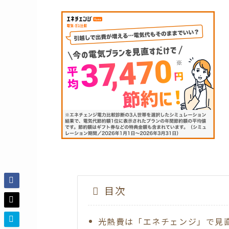
目次
光熱費は「エネチェンジ」で見