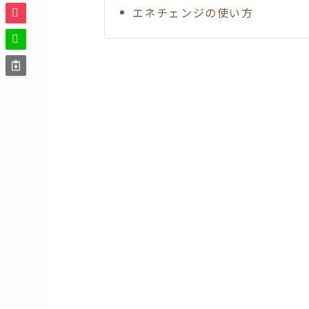
エネチェンジの使い方