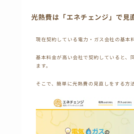
光熱費は「エネチェンジ」で見
現在契約している電力・ガス会社の基本
基本料金が高い会社で契約していると、
ます。
そこで、簡単に光熱費の見直しをする方