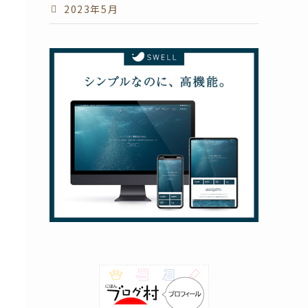
2023年5月