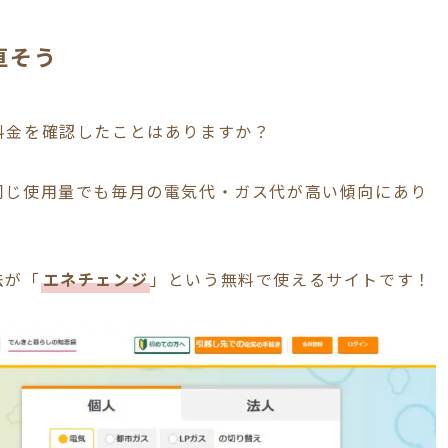
直そう
料金を確認したことはありますか？
同じ使用量でも毎月の電気代・ガス代が高い傾向にあり
法が「
エネチェンジ
」という無料で使えるサイトです！