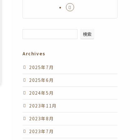
検索
Archives
2025年7月
2025年6月
2024年5月
2023年11月
2023年8月
2023年7月