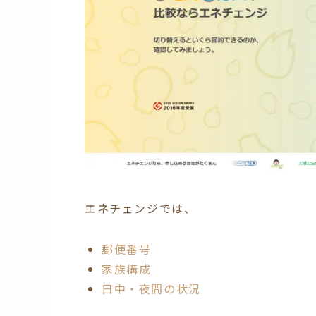
エネチェンジでは、
郵便番号
家族構成
日中・夜間の状況